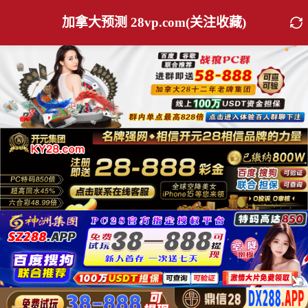
加拿大预测 28vp.com(关注收藏)