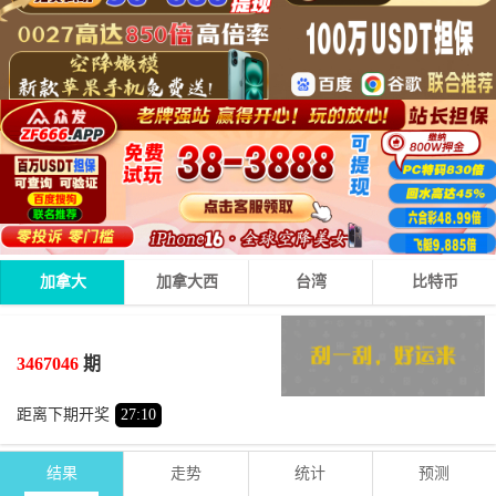
加拿大
加拿大西
台湾
比特币
0
2
6
08
+
+
=
3467046
期
小
双
距离下期开奖
27
:
09
结果
走势
统计
预测
期号
时间
号码