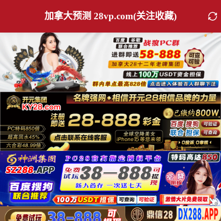
加拿大预测 28vp.com(关注收藏)