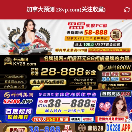
加拿大预测 28vp.com(关注收藏)