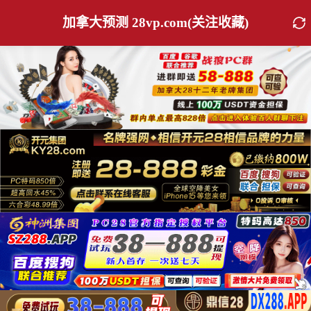
加拿大预测 28vp.com(关注收藏)