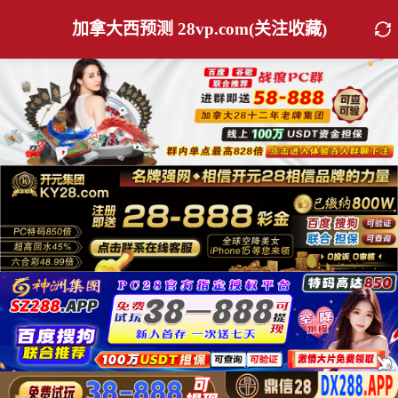
加拿大西预测 28vp.com(关注收藏)