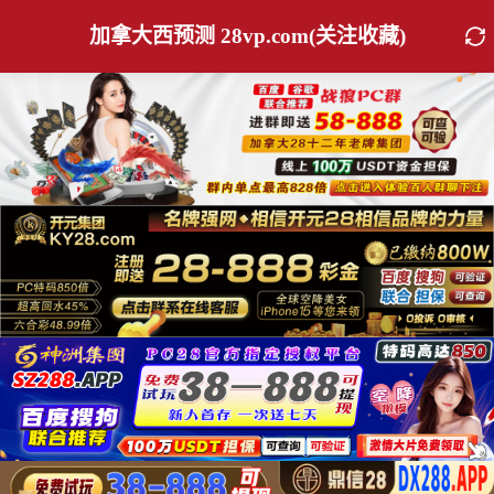
加拿大西预测 28vp.com(关注收藏)