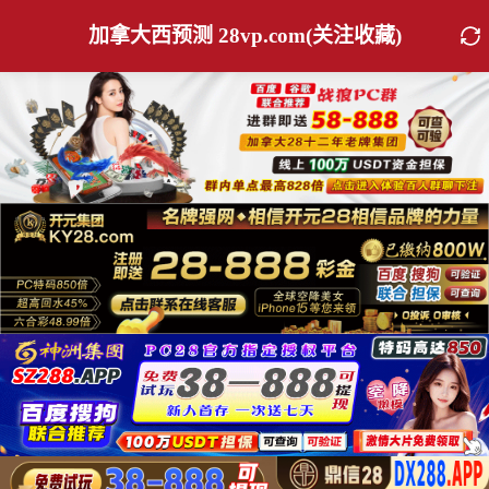
加拿大西预测 28vp.com(关注收藏)