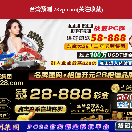
台湾预测 28vp.com(关注收藏)