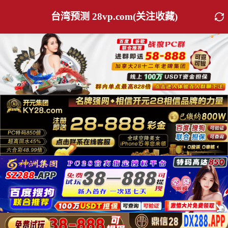
台湾预测 28vp.com(关注收藏)