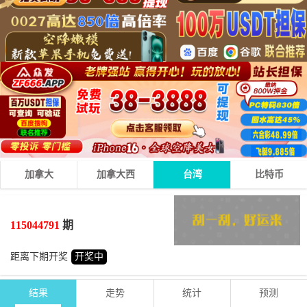
加拿大
加拿大西
台湾
比特币
1
3
6
10
+
+
=
115044791
期
小
双
距离下期开奖
开奖中
结果
走势
统计
预测
期号
时间
号码