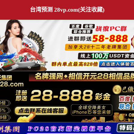
台湾预测 28vp.com(关注收藏)