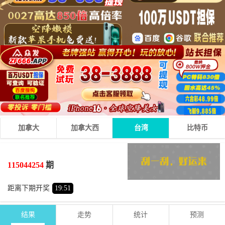
加拿大
加拿大西
台湾
比特币
2
0
4
06
+
+
=
115044254
期
小
双
距离下期开奖
19
:
50
结果
走势
统计
预测
期号
时间
号码