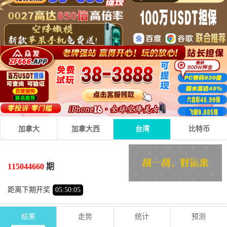
加拿大
加拿大西
台湾
比特币
8
2
7
17
+
+
=
115044660
期
大
单
距离下期开奖
05
:
50
:
05
结果
走势
统计
预测
期号
时间
号码